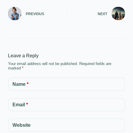
PREVIOUS
NEXT
Leave a Reply
Your email address will not be published.
Required fields are
marked
*
Name
*
Email
*
Website