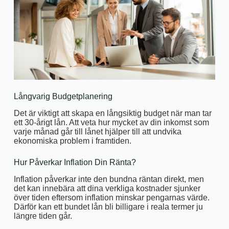
Långvarig Budgetplanering
Det är viktigt att skapa en långsiktig budget när man tar
ett 30-årigt lån. Att veta hur mycket av din inkomst som
varje månad går till lånet hjälper till att undvika
ekonomiska problem i framtiden.
Hur Påverkar Inflation Din Ränta?
Inflation påverkar inte den bundna räntan direkt, men
det kan innebära att dina verkliga kostnader sjunker
över tiden eftersom inflation minskar pengarnas värde.
Därför kan ett bundet lån bli billigare i reala termer ju
längre tiden går.