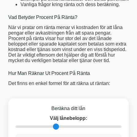
Vanliga frågor kring ränta och dess beräkning.
Vad Betyder Procent På Ränta?
När vi pratar om ränta menar vi kostnaden för att låna
pengar eller avkastningen från att spara pengar.
Procent på ränta visar hur stor del av det lånade
beloppet eller sparade kapitalet som betalas som extra
kostnad eller tjänas som vinst under en viss tidsperiod.
Det är viktigt eftersom det hjälper dig att förstå hur
mycket du verkligen betalar eller tjänar över tid.
Hur Man Räknar Ut Procent På Ränta
Det finns en enkel formel för att räkna ut räntan:
Beräkna ditt lån
Välj lånebelopp: