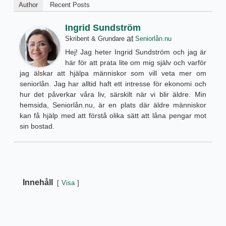
Author
Recent Posts
Ingrid Sundström
at
Skribent & Grundare
Seniorlån.nu
Hej! Jag heter Ingrid Sundström och jag är
här för att prata lite om mig själv och varför
jag älskar att hjälpa människor som vill veta mer om
seniorlån. Jag har alltid haft ett intresse för ekonomi och
hur det påverkar våra liv, särskilt när vi blir äldre. Min
hemsida, Seniorlån.nu, är en plats där äldre människor
kan få hjälp med att förstå olika sätt att låna pengar mot
sin bostad.
Innehåll
Visa