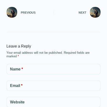
PREVIOUS
NEXT
Leave a Reply
Your email address will not be published.
Required fields are
marked
*
Name
*
Email
*
Website