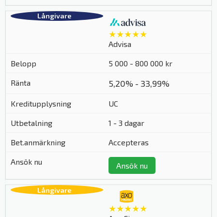
★★★★★
Advisa
5 000 - 800 000 kr
5,20% - 33,99%
UC
1 - 3 dagar
Accepteras
Ansök nu
★★★★★