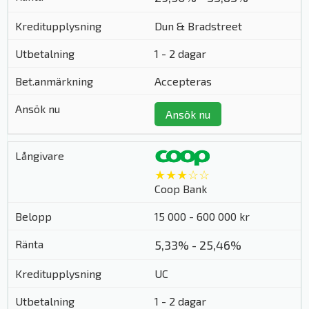
Dun & Bradstreet
1 - 2 dagar
Accepteras
Ansök nu
★★★☆☆
Coop Bank
15 000 - 600 000 kr
5,33% - 25,46%
UC
1 - 2 dagar