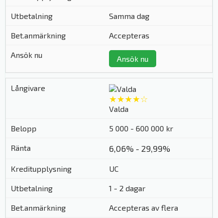
Samma dag
Accepteras
Ansök nu
★★★★☆
Valda
5 000 - 600 000 kr
6,06% - 29,99%
UC
1 - 2 dagar
Accepteras av flera