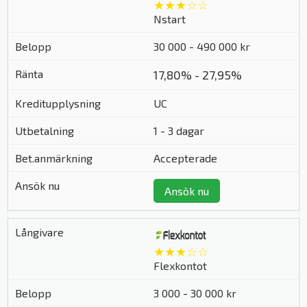
★★★☆☆
Nstart
30 000 - 490 000 kr
17,80% - 27,95%
UC
1 - 3 dagar
Accepterade
Ansök nu
★★★☆☆
Flexkontot
3 000 - 30 000 kr