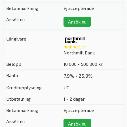
Ej accepterade
Ansök nu
★★★☆☆
Northmill Bank
10 000 - 500 000 kr
7,9% - 25,9%
UC
1 - 2 dagar
Ej accepterade
Ansök nu