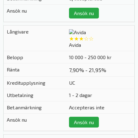
Ansök nu
★★★☆☆
Avida
10 000 - 250 000 kr
7,90% - 21,95%
UC
1 - 2 dagar
Accepteras inte
Ansök nu