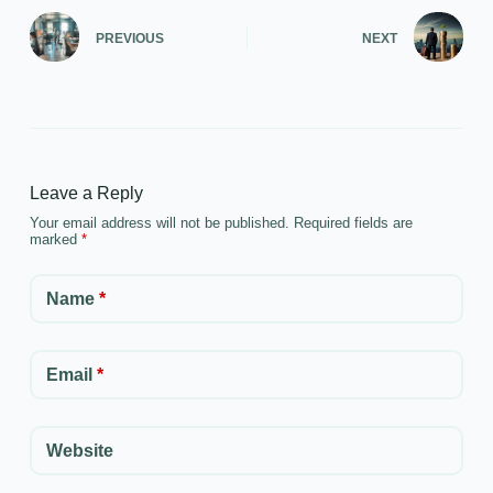
PREVIOUS
NEXT
Leave a Reply
Your email address will not be published.
Required fields are
marked
*
Name
*
Email
*
Website