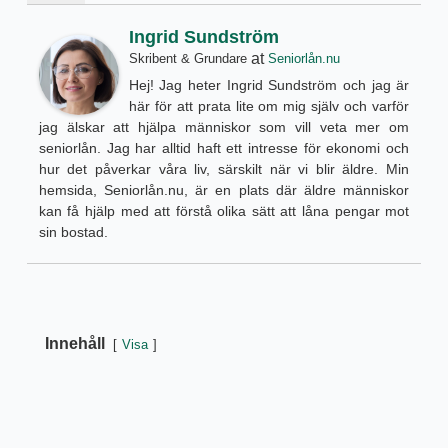
Ingrid Sundström
at
Skribent & Grundare
Seniorlån.nu
Hej! Jag heter Ingrid Sundström och jag är
här för att prata lite om mig själv och varför
jag älskar att hjälpa människor som vill veta mer om
seniorlån. Jag har alltid haft ett intresse för ekonomi och
hur det påverkar våra liv, särskilt när vi blir äldre. Min
hemsida, Seniorlån.nu, är en plats där äldre människor
kan få hjälp med att förstå olika sätt att låna pengar mot
sin bostad.
Innehåll
Visa