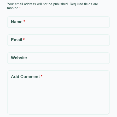
Your email address will not be published.
Required fields are
marked
*
Name
*
Email
*
Website
Add Comment
*