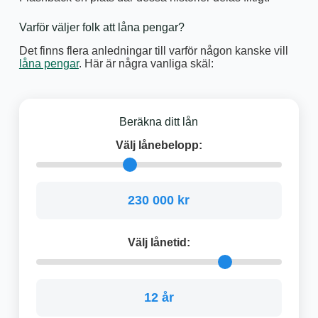
Varför väljer folk att låna pengar?
Det finns flera anledningar till varför någon kanske vill
låna pengar
. Här är några vanliga skäl:
Beräkna ditt lån
Välj lånebelopp:
230 000 kr
Välj lånetid:
12 år