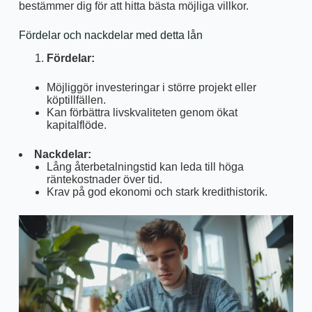
bestämmer dig för att hitta bästa möjliga villkor.
Fördelar och nackdelar med detta lån
Fördelar:
Möjliggör investeringar i större projekt eller
köptillfällen.
Kan förbättra livskvaliteten genom ökat
kapitalflöde.
Nackdelar:
Lång återbetalningstid kan leda till höga
räntekostnader över tid.
Krav på god ekonomi och stark kredithistorik.