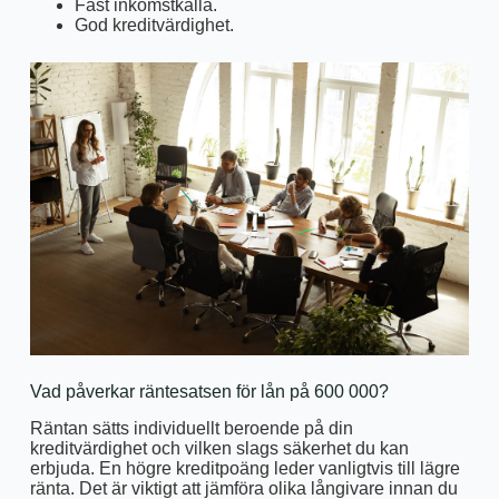
Fast inkomstkälla.
God kreditvärdighet.
Vad påverkar räntesatsen för lån på 600 000?
Räntan sätts individuellt beroende på din
kreditvärdighet och vilken slags säkerhet du kan
erbjuda. En högre kreditpoäng leder vanligtvis till lägre
ränta. Det är viktigt att jämföra olika långivare innan du