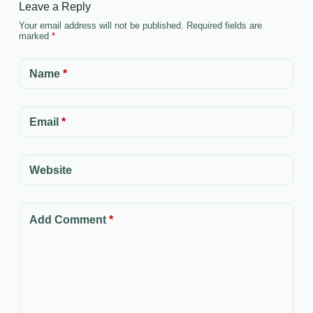
Leave a Reply
Your email address will not be published.
Required fields are
marked
*
Name
*
Email
*
Website
Add Comment
*