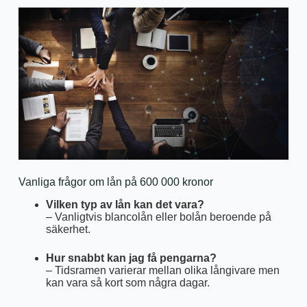
Vanliga frågor om lån på 600 000 kronor
Vilken typ av lån kan det vara?
– Vanligtvis blancolån eller bolån beroende på
säkerhet.
Hur snabbt kan jag få pengarna?
– Tidsramen varierar mellan olika långivare men
kan vara så kort som några dagar.