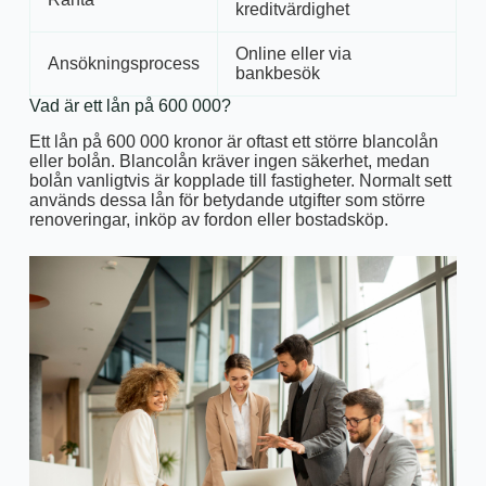
kreditvärdighet
Online eller via
Ansökningsprocess
bankbesök
Vad är ett lån på 600 000?
Ett lån på 600 000 kronor är oftast ett större blancolån
eller bolån. Blancolån kräver ingen säkerhet, medan
bolån vanligtvis är kopplade till fastigheter. Normalt sett
används dessa lån för betydande utgifter som större
renoveringar, inköp av fordon eller bostadsköp.