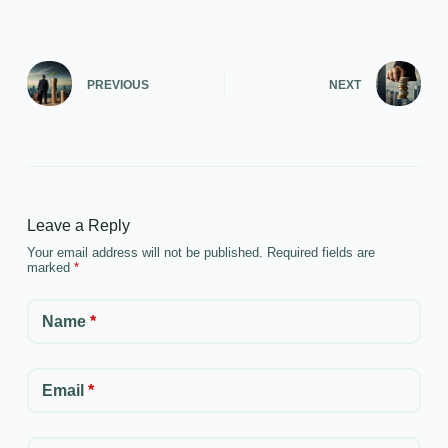
PREVIOUS
NEXT
Leave a Reply
Your email address will not be published.
Required fields are
marked
*
Name
*
Email
*