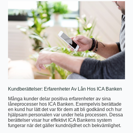
Kundberättelser: Erfarenheter Av Lån Hos ICA Banken
Många kunder delar positiva erfarenheter av sina
låneprocesser hos ICA Banken. Exempelvis berättade
en kund hur lätt det var för dem att bli godkänd och hur
hjälpsam personalen var under hela processen. Dessa
berättelser visar hur effektivt ICA Bankens system
fungerar när det gäller kundnöjdhet och bekvämlighet.