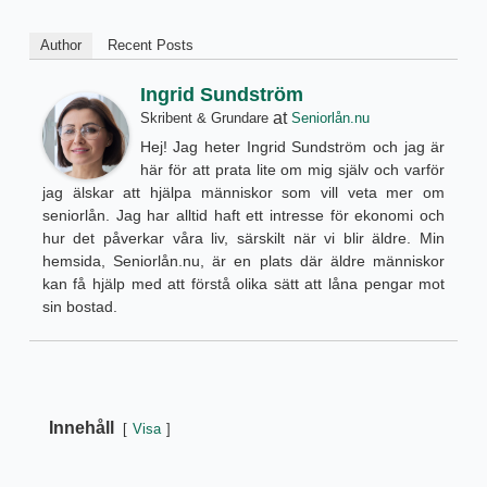
Author
Recent Posts
Ingrid Sundström
at
Skribent & Grundare
Seniorlån.nu
Hej! Jag heter Ingrid Sundström och jag är
här för att prata lite om mig själv och varför
jag älskar att hjälpa människor som vill veta mer om
seniorlån. Jag har alltid haft ett intresse för ekonomi och
hur det påverkar våra liv, särskilt när vi blir äldre. Min
hemsida, Seniorlån.nu, är en plats där äldre människor
kan få hjälp med att förstå olika sätt att låna pengar mot
sin bostad.
Innehåll
Visa