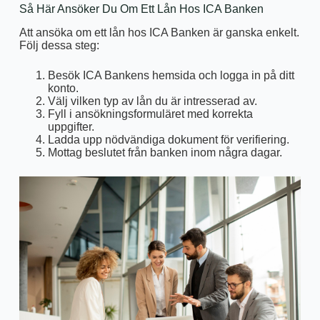
Så Här Ansöker Du Om Ett Lån Hos ICA Banken
Att ansöka om ett lån hos ICA Banken är ganska enkelt.
Följ dessa steg:
Besök ICA Bankens hemsida och logga in på ditt
konto.
Välj vilken typ av lån du är intresserad av.
Fyll i ansökningsformuläret med korrekta
uppgifter.
Ladda upp nödvändiga dokument för verifiering.
Mottag beslutet från banken inom några dagar.