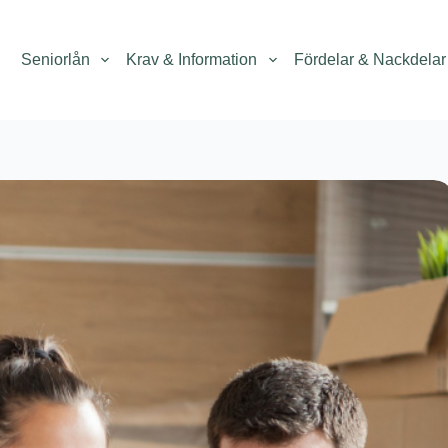
Seniorlån
Krav & Information
Fördelar & Nackdelar