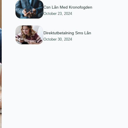
Csn Lån Med Kronofogden
October 23, 2024
Direktutbetalning Sms Lån
October 30, 2024