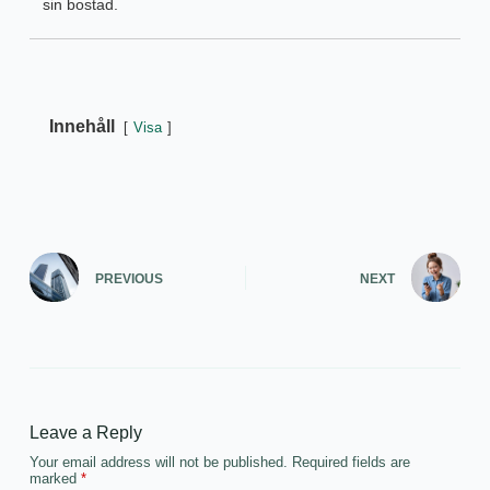
sin bostad.
Innehåll
Visa
PREVIOUS
NEXT
Leave a Reply
Your email address will not be published.
Required fields are
marked
*