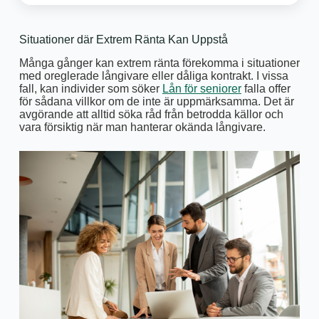
Situationer där Extrem Ränta Kan Uppstå
Många gånger kan extrem ränta förekomma i situationer
med oreglerade långivare eller dåliga kontrakt. I vissa
fall, kan individer som söker
Lån för seniorer
falla offer
för sådana villkor om de inte är uppmärksamma. Det är
avgörande att alltid söka råd från betrodda källor och
vara försiktig när man hanterar okända långivare.