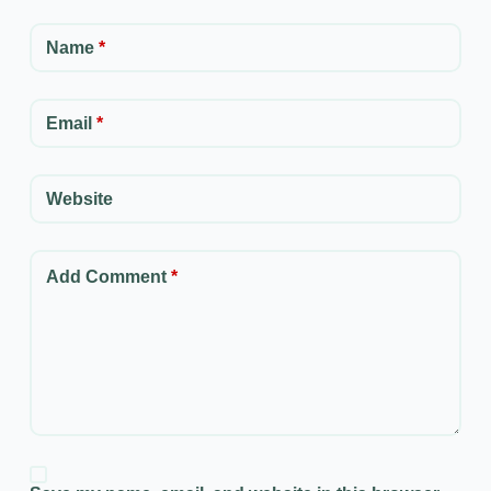
Name
*
Email
*
Website
Add Comment
*