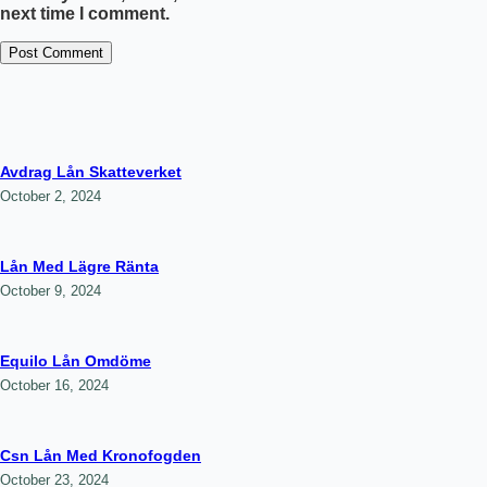
next time I comment.
Post Comment
Avdrag Lån Skatteverket
October 2, 2024
Lån Med Lägre Ränta
October 9, 2024
Equilo Lån Omdöme
October 16, 2024
Csn Lån Med Kronofogden
October 23, 2024