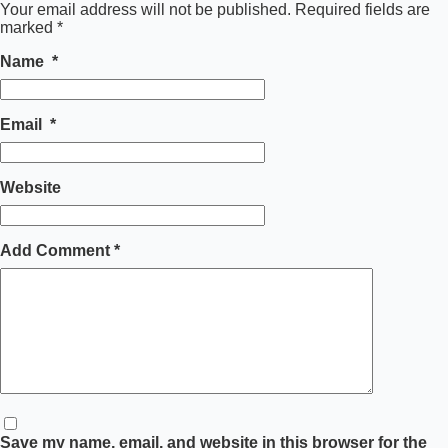
Your email address will not be published.
Required fields are
marked
*
Name
*
Email
*
Website
Add Comment
*
Save my name, email, and website in this browser for the