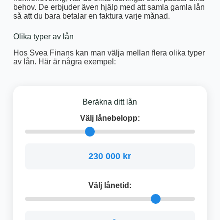
behov. De erbjuder även hjälp med att samla gamla lån
så att du bara betalar en faktura varje månad.
Olika typer av lån
Hos Svea Finans kan man välja mellan flera olika typer
av lån. Här är några exempel:
Beräkna ditt lån
Välj lånebelopp:
230 000 kr
Välj lånetid: